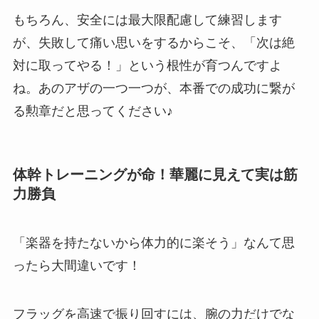
もちろん、安全には最大限配慮して練習します
が、失敗して痛い思いをするからこそ、「次は絶
対に取ってやる！」という根性が育つんですよ
ね。あのアザの一つ一つが、本番での成功に繋が
る勲章だと思ってください♪
体幹トレーニングが命！華麗に見えて実は筋
力勝負
「楽器を持たないから体力的に楽そう」なんて思
ったら大間違いです！
フラッグを高速で振り回すには、腕の力だけでな