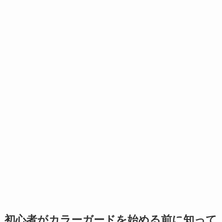
初心者がカラーガードを始める前に知って