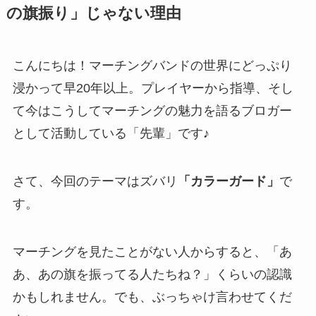
の旗振り」じゃない理由
こんにちは！マーチングバンドの世界にどっぷり
浸かって早20年以上。プレイヤーから指導、そし
て今はこうしてマーチングの魅力を語るブロガー
として活動している「先輩」です♪
さて、今回のテーマはズバリ
「カラーガード」
で
す。
マーチングを見たことがない人からすると、「あ
あ、あの旗を振ってる人たちね？」くらいの認識
かもしれません。でも、ぶっちゃけ言わせてくだ