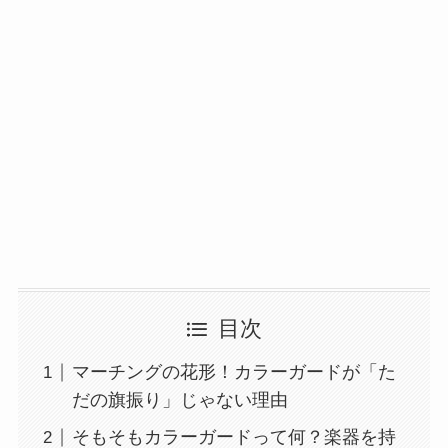
目次
マーチングの花形！カラーガードが「た
だの旗振り」じゃない理由
そもそもカラーガードって何？楽器を持