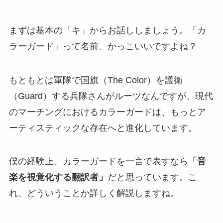
まずは基本の「キ」からお話ししましょう。「カ
ラーガード」って名前、かっこいいですよね？
もともとは軍隊で国旗（The Color）を護衛
（Guard）する兵隊さんがルーツなんですが、現代
のマーチングにおけるカラーガードは、もっとア
ーティスティックな存在へと進化しています。
僕の経験上、カラーガードを一言で表すなら
「音
楽を視覚化する翻訳者」
だと思っています。こ
れ、どういうことか詳しく解説しますね。