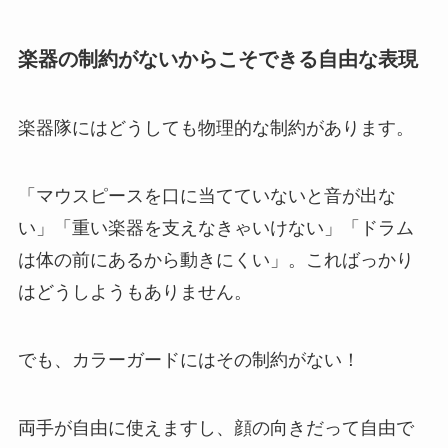
楽器の制約がないからこそできる自由な表現
楽器隊にはどうしても物理的な制約があります。
「マウスピースを口に当てていないと音が出な
い」「重い楽器を支えなきゃいけない」「ドラム
は体の前にあるから動きにくい」。こればっかり
はどうしようもありません。
でも、カラーガードにはその制約がない！
両手が自由に使えますし、顔の向きだって自由で