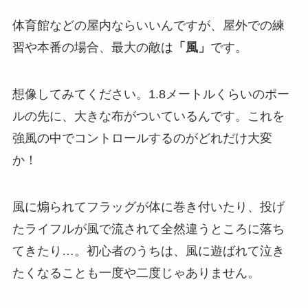
体育館などの屋内ならいいんですが、屋外での練
習や本番の場合、最大の敵は
「風」
です。
想像してみてください。1.8メートルくらいのポー
ルの先に、大きな布がついているんです。これを
強風の中でコントロールするのがどれだけ大変
か！
風に煽られてフラッグが体に巻き付いたり、投げ
たライフルが風で流されて全然違うところに落ち
てきたり…。初心者のうちは、風に遊ばれて泣き
たくなることも一度や二度じゃありません。