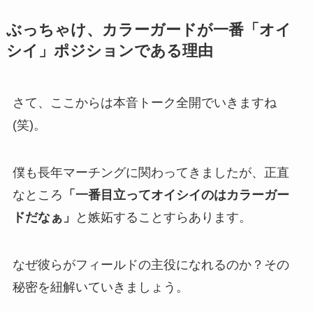
ぶっちゃけ、カラーガードが一番「オイ
シイ」ポジションである理由
さて、ここからは本音トーク全開でいきますね
(笑)。
僕も長年マーチングに関わってきましたが、正直
なところ
「一番目立ってオイシイのはカラーガー
ドだなぁ」
と嫉妬することすらあります。
なぜ彼らがフィールドの主役になれるのか？その
秘密を紐解いていきましょう。