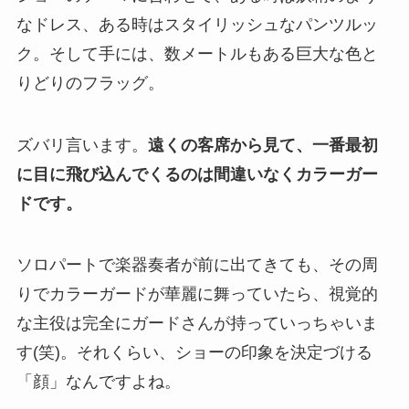
なドレス、ある時はスタイリッシュなパンツルッ
ク。そして手には、数メートルもある巨大な色と
りどりのフラッグ。
ズバリ言います。
遠くの客席から見て、一番最初
に目に飛び込んでくるのは間違いなくカラーガー
ドです。
ソロパートで楽器奏者が前に出てきても、その周
りでカラーガードが華麗に舞っていたら、視覚的
な主役は完全にガードさんが持っていっちゃいま
す(笑)。それくらい、ショーの印象を決定づける
「顔」なんですよね。