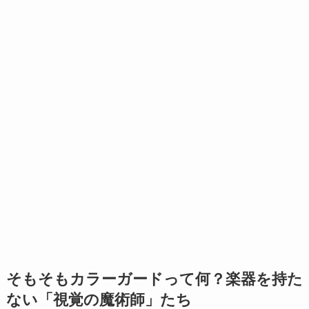
そもそもカラーガードって何？楽器を持た
ない「視覚の魔術師」たち