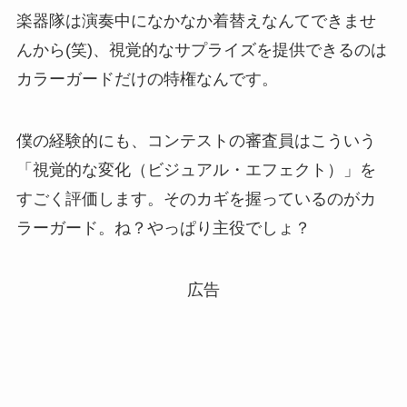
楽器隊は演奏中になかなか着替えなんてできませ
んから(笑)、視覚的なサプライズを提供できるのは
カラーガードだけの特権なんです。
僕の経験的にも、コンテストの審査員はこういう
「視覚的な変化（ビジュアル・エフェクト）」を
すごく評価します。そのカギを握っているのがカ
ラーガード。ね？やっぱり主役でしょ？
広告