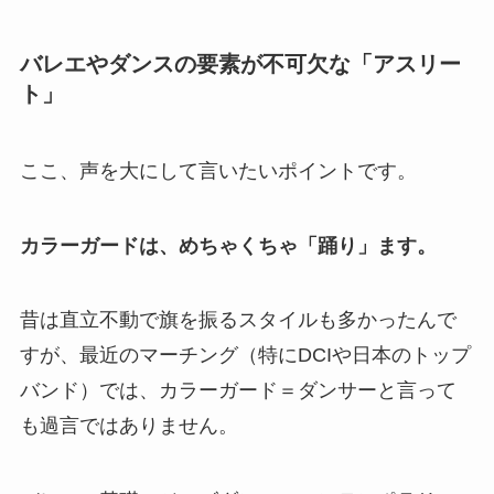
バレエやダンスの要素が不可欠な「アスリー
ト」
ここ、声を大にして言いたいポイントです。
カラーガードは、めちゃくちゃ「踊り」ます。
昔は直立不動で旗を振るスタイルも多かったんで
すが、最近のマーチング（特にDCIや日本のトップ
バンド）では、カラーガード＝ダンサーと言って
も過言ではありません。