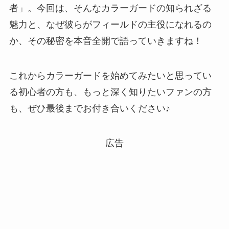
者」。今回は、そんなカラーガードの知られざる
魅力と、なぜ彼らがフィールドの主役になれるの
か、その秘密を本音全開で語っていきますね！
これからカラーガードを始めてみたいと思ってい
る初心者の方も、もっと深く知りたいファンの方
も、ぜひ最後までお付き合いください♪
広告