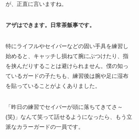
が、正直に言いますね。
アザはできます。日常茶飯事です。
特にライフルやセイバーなどの固い手具を練習し
始めると、キャッチし損ねて腕にぶつけたり、指
を挟んだりすることは避けられません。僕の知っ
ているガードの子たちも、練習後は腕や足に湿布
を貼っていることがよくありました。
「昨日の練習でセイバーが頭に落ちてきてさ～
(笑)」なんて笑って話せるようになったら、もう立
派なカラーガードの一員です。