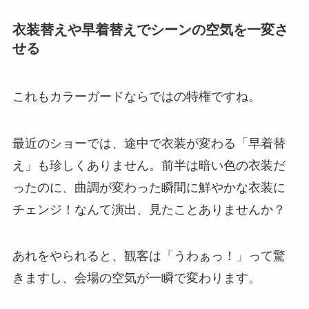
衣装替えや早着替えでシーンの空気を一変さ
せる
これもカラーガードならではの特権ですね。
最近のショーでは、途中で衣装が変わる「早着替
え」も珍しくありません。前半は暗い色の衣装だ
ったのに、曲調が変わった瞬間に鮮やかな衣装に
チェンジ！なんて演出、見たことありませんか？
あれをやられると、観客は「うわぁっ！」って驚
きますし、会場の空気が一瞬で変わります。