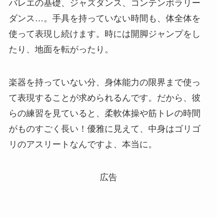
バレエの基礎、ジャズダンス、コンテンポラリー
ダンス…。手具を持っていない時間も、体全体を
使って表現し続けます。時には開脚ジャンプをし
たり、地面を転がったり。
楽器を持っていない分、身体能力の限界まで使っ
て表現することが求められるんです。だから、彼
らの練習を見ていると、柔軟体操や筋トレの時間
がものすごく長い！優雅に見えて、中身はゴリゴ
リのアスリートなんですよ、本当に。
広告