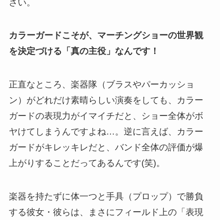
さい。
カラーガードこそが、マーチングショーの世界観
を決定づける「真の主役」なんです！
正直なところ、楽器隊（ブラスやパーカッショ
ン）がどれだけ素晴らしい演奏をしても、カラー
ガードの表現力がイマイチだと、ショー全体がボ
ヤけてしまうんですよね…。逆に言えば、カラー
ガードがキレッキレだと、バンド全体の評価が爆
上がりすることだってあるんです(笑)。
楽器を持たずに体一つと手具（プロップ）で勝負
する彼女・彼らは、まさにフィールド上の「表現