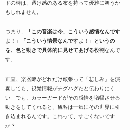
ドの時は、透け感のある布を持って優雅に舞うか
もしれません。
つまり、
「この音楽は今、こういう感情なんです
よ！」「こういう情景なんですよ！」というの
を、色と動きで具体的に見せてあげる役割
なんで
す。
正直、楽器隊がどれだけ頑張って「悲しみ」を演
奏しても、視覚情報がチグハグだと伝わりにく
い。でも、カラーガードがその感情を増幅させる
動きをしてくれると、観客は一気にその世界に引
き込まれるんです。これって、すごくないです
か？