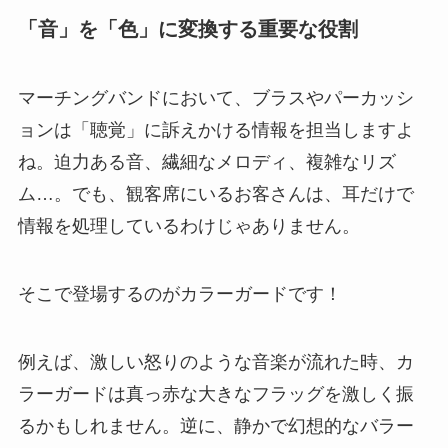
「音」を「色」に変換する重要な役割
マーチングバンドにおいて、ブラスやパーカッシ
ョンは「聴覚」に訴えかける情報を担当しますよ
ね。迫力ある音、繊細なメロディ、複雑なリズ
ム…。でも、観客席にいるお客さんは、耳だけで
情報を処理しているわけじゃありません。
そこで登場するのがカラーガードです！
例えば、激しい怒りのような音楽が流れた時、カ
ラーガードは真っ赤な大きなフラッグを激しく振
るかもしれません。逆に、静かで幻想的なバラー