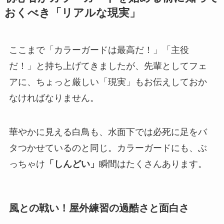
おくべき「リアルな現実」
ここまで「カラーガードは最高だ！」「主役
だ！」と持ち上げてきましたが、先輩としてフェ
アに、ちょっと厳しい「現実」もお伝えしておか
なければなりません。
華やかに見える白鳥も、水面下では必死に足をバ
タつかせているのと同じ。カラーガードにも、ぶ
っちゃけ
「しんどい」
瞬間はたくさんあります。
風との戦い！屋外練習の過酷さと面白さ