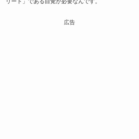
リート」である自覚が必要なんです。
広告