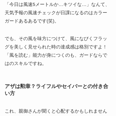
「今日は風速5メートルか…キツイな…」なんて、
天気予報の風速チェックが日課になるのはカラー
ガードあるあるです(笑)。
でも、その風を味方につけて、風になびくフラッ
グを美しく見せられた時の達成感は格別ですよ！
「風を読む」能力が身につくのも、ガードならで
はのスキルですね。
アザは勲章？ライフルやセイバーとの付き合
い方
これ、親御さんが聞くと心配するかもしれません