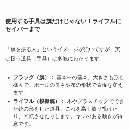
使用する手具は旗だけじゃない！ライフルに
セイバーまで
「旗を振る人」というイメージが強いですが、実
は扱う道具（手具）は多岐にわたります。
フラッグ（旗）：
基本中の基本。大きさも形も
様々で、ポールの長さや布の形状で表現を変え
ます。
ライフル（模擬銃）：
木やプラスチックででき
た銃の形をした道具。これを高く放り投げた
り、回転させたりします。キレのある動きが得
意です。