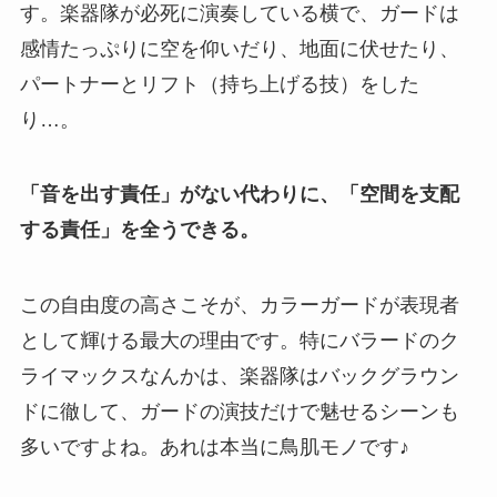
す。楽器隊が必死に演奏している横で、ガードは
感情たっぷりに空を仰いだり、地面に伏せたり、
パートナーとリフト（持ち上げる技）をした
り…。
「音を出す責任」がない代わりに、「空間を支配
する責任」を全うできる。
この自由度の高さこそが、カラーガードが表現者
として輝ける最大の理由です。特にバラードのク
ライマックスなんかは、楽器隊はバックグラウン
ドに徹して、ガードの演技だけで魅せるシーンも
多いですよね。あれは本当に鳥肌モノです♪