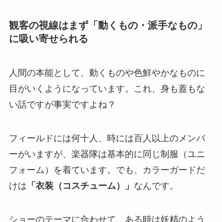
観客の視線はまず「動くもの・派手なもの」
に吸い寄せられる
人間の本能として、動くものや色鮮やかなものに
目がいくようになっています。これ、身も蓋もな
い話ですが事実ですよね？
フィールドには何十人、時には百人以上のメンバ
ーがいますが、楽器隊は基本的に同じ制服（ユニ
フォーム）を着ています。でも、カラーガードだ
けは
「衣装（コスチューム）」
なんです。
ショーのテーマに合わせて、ある時は妖精のよう