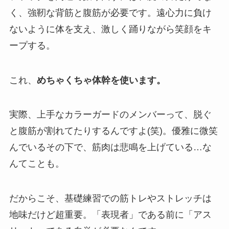
く、強靭な背筋と腹筋が必要です。遠心力に負け
ないように体を支え、激しく踊りながら笑顔をキ
ープする。
これ、
めちゃくちゃ体幹を使います。
実際、上手なカラーガードのメンバーって、脱ぐ
と腹筋が割れてたりするんですよ(笑)。優雅に微笑
んでいるその下で、筋肉は悲鳴を上げている…な
んてことも。
だからこそ、基礎練習での筋トレやストレッチは
地味だけど超重要。「表現者」である前に「アス