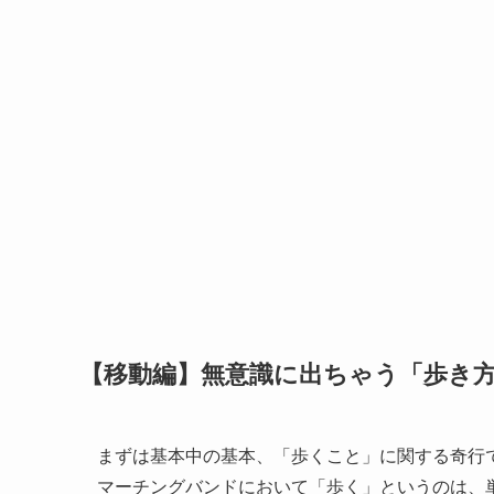
【移動編】無意識に出ちゃう「歩き
まずは基本中の基本、「歩くこと」に関する奇行
マーチングバンドにおいて「歩く」というのは、