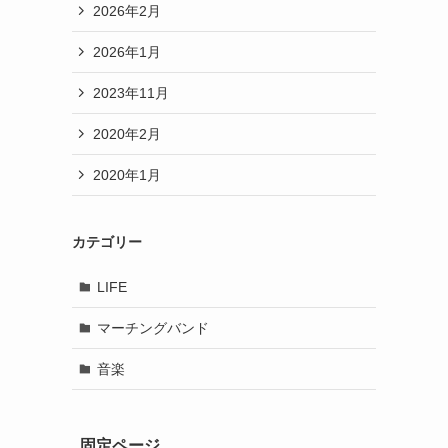
2026年2月
2026年1月
2023年11月
2020年2月
2020年1月
カテゴリー
LIFE
マーチングバンド
音楽
固定ページ