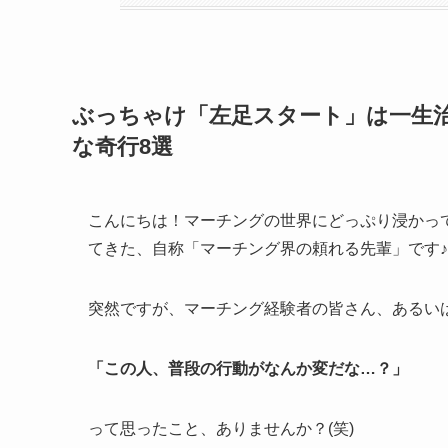
ぶっちゃけ「左足スタート」は一生
な奇行8選
こんにちは！マーチングの世界にどっぷり浸かって
てきた、自称「マーチング界の頼れる先輩」です♪
突然ですが、マーチング経験者の皆さん、あるい
「この人、普段の行動がなんか変だな…？」
って思ったこと、ありませんか？(笑)