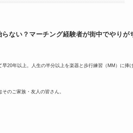
治らない？マーチング経験者が街中でやりが
早20年以上。人生の半分以上を楽器と歩行練習（MM）に捧
はそのご家族・友人の皆さん。