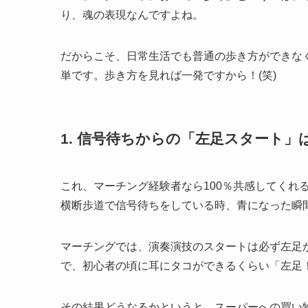
り、魂の表現なんですよね。
だからこそ、日常生活でも普通の歩き方ができな
単です。歩き方を見れば一発ですから！(笑)
1. 信号待ちからの「左足スタート」
これ、マーチング経験者なら100％共感してくれ
横断歩道で信号待ちをしている時、青になった瞬
マーチングでは、演奏演技のスタートは必ず左足
で、初心者の頃に耳にタコができるくらい「左足
その結果どうなるかというと、スーパーへの買い