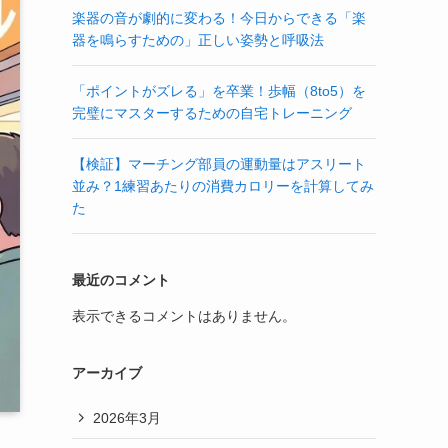
楽器の音が劇的に変わる！今日からできる「楽
器を鳴らすための」正しい姿勢と呼吸法
「ポイントがズレる」を卒業！歩幅（8to5）を
完璧にマスターするための自宅トレーニング
【検証】マーチング部員の運動量はアスリート
並み？1練習あたりの消費カロリーを計算してみ
た
最近のコメント
表示できるコメントはありません。
アーカイブ
2026年3月