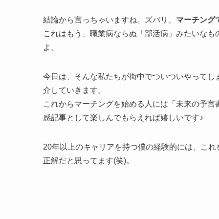
結論から言っちゃいますね。ズバリ、
マーチング
これはもう、職業病ならぬ「部活病」みたいなも
よ。
今日は、そんな私たちが街中でついついやってし
介していきます。
これからマーチングを始める人には「未来の予言
感記事として楽しんでもらえれば嬉しいです♪
20年以上のキャリアを持つ僕の経験的には、こ
正解だと思ってます(笑)。