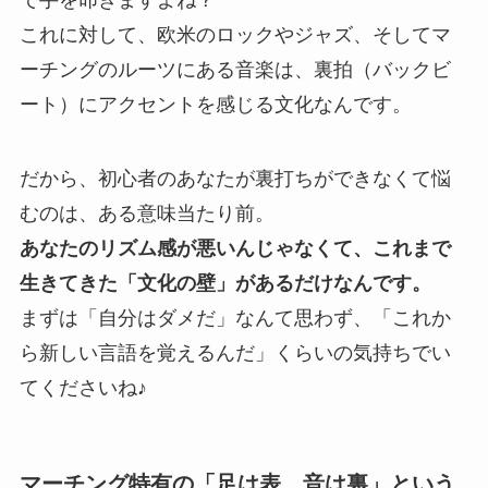
で手を叩きますよね？
これに対して、欧米のロックやジャズ、そしてマ
ーチングのルーツにある音楽は、裏拍（バックビ
ート）にアクセントを感じる文化なんです。
だから、初心者のあなたが裏打ちができなくて悩
むのは、ある意味当たり前。
あなたのリズム感が悪いんじゃなくて、これまで
生きてきた「文化の壁」があるだけなんです。
まずは「自分はダメだ」なんて思わず、「これか
ら新しい言語を覚えるんだ」くらいの気持ちでい
てくださいね♪
マーチング特有の「足は表、音は裏」という