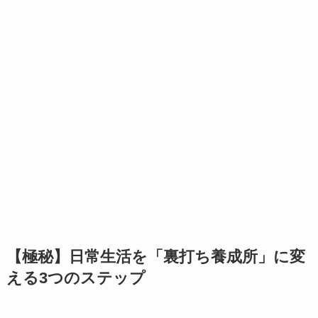
【極秘】日常生活を「裏打ち養成所」に変
える3つのステップ