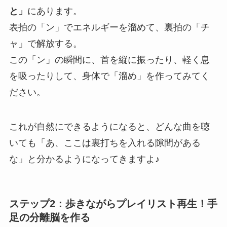
と」
にあります。
表拍の「ン」でエネルギーを溜めて、裏拍の「チ
ャ」で解放する。
この「ン」の瞬間に、首を縦に振ったり、軽く息
を吸ったりして、身体で「溜め」を作ってみてく
ださい。
これが自然にできるようになると、どんな曲を聴
いても「あ、ここは裏打ちを入れる隙間がある
な」と分かるようになってきますよ♪
ステップ2：歩きながらプレイリスト再生！手
足の分離脳を作る