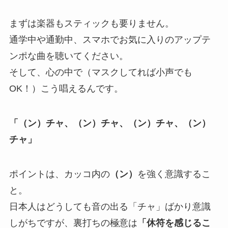
まずは楽器もスティックも要りません。
通学中や通勤中、スマホでお気に入りのアップテ
ンポな曲を聴いてください。
そして、心の中で（マスクしてれば小声でも
OK！）こう唱えるんです。
「（ン）チャ、（ン）チャ、（ン）チャ、（ン）
チャ」
ポイントは、カッコ内の
（ン）
を強く意識するこ
と。
日本人はどうしても音の出る「チャ」ばかり意識
しがちですが、裏打ちの極意は
「休符を感じるこ