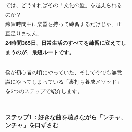
では、どうすればその「文化の壁」を越えられる
のか？
練習時間中に楽器を持って練習するだけじゃ、正
直足りません。
24時間365日、日常生活のすべてを練習に変えてし
まうのが、最短ルートです。
僕が初心者の頃にやっていた、そして今でも無意
識にやってしまっている「裏打ち養成メソッド」
を3つのステップで紹介します。
ステップ1：好きな曲を聴きながら「ンチャ、
ンチャ」を口ずさむ