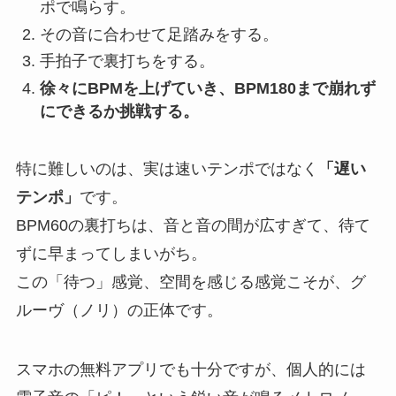
ポで鳴らす。
その音に合わせて足踏みをする。
手拍子で裏打ちをする。
徐々にBPMを上げていき、BPM180まで崩れず
にできるか挑戦する。
特に難しいのは、実は速いテンポではなく
「遅い
テンポ」
です。
BPM60の裏打ちは、音と音の間が広すぎて、待て
ずに早まってしまいがち。
この「待つ」感覚、空間を感じる感覚こそが、グ
ルーヴ（ノリ）の正体です。
スマホの無料アプリでも十分ですが、個人的には