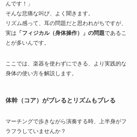
んです！」
そんな悲痛な叫び、よく聞きます。
リズム感って、耳の問題だと思われがちですが、
実は
「フィジカル（身体操作）」の問題
であるこ
とが多いんです。
ここでは、楽器を使わずにできる、より実践的な
身体の使い方を解説します。
体幹（コア）がブレるとリズムもブレる
マーチングで歩きながら演奏する時、上半身がフ
ラフラしていませんか？