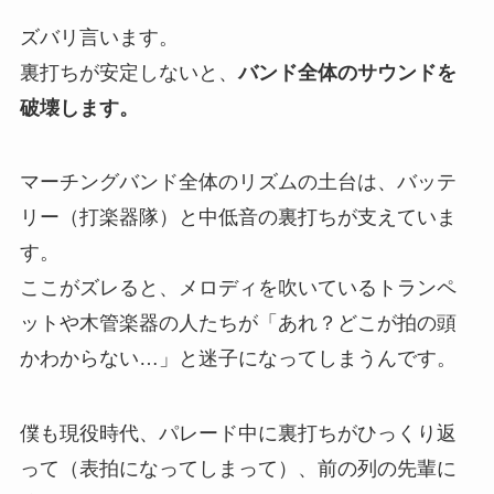
ズバリ言います。
裏打ちが安定しないと、
バンド全体のサウンドを
破壊します。
マーチングバンド全体のリズムの土台は、バッテ
リー（打楽器隊）と中低音の裏打ちが支えていま
す。
ここがズレると、メロディを吹いているトランペ
ットや木管楽器の人たちが「あれ？どこが拍の頭
かわからない…」と迷子になってしまうんです。
僕も現役時代、パレード中に裏打ちがひっくり返
って（表拍になってしまって）、前の列の先輩に