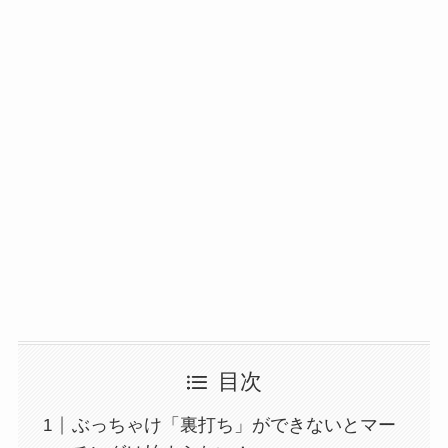
目次
ぶっちゃけ「裏打ち」ができないとマー