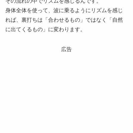
その流れの中でリズムを感じるんです。
身体全体を使って、波に乗るようにリズムを感じ
れば、裏打ちは「合わせるもの」ではなく「自然
に出てくるもの」に変わります。
広告