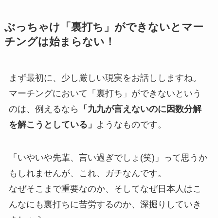
ぶっちゃけ「裏打ち」ができないとマー
チングは始まらない！
まず最初に、少し厳しい現実をお話ししますね。
マーチングにおいて「裏打ち」ができないという
のは、例えるなら
「九九が言えないのに因数分解
を解こうとしている」
ようなものです。
「いやいや先輩、言い過ぎでしょ(笑)」って思うか
もしれませんが、これ、ガチなんです。
なぜそこまで重要なのか、そしてなぜ日本人はこ
んなにも裏打ちに苦労するのか、深掘りしていき