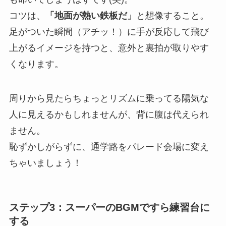
コツは、
「地面が熱い鉄板だ」
と想像すること。
足がついた瞬間（アチッ！）に手が反応して飛び
上がるイメージを持つと、意外と裏拍が取りやす
くなります。
周りから見たらちょっとリズムに乗ってる陽気な
人に見えるかもしれませんが、背に腹は代えられ
ません。
恥ずかしがらずに、通学路をパレード会場に変え
ちゃいましょう！
ステップ3：スーパーのBGMですら練習台に
する