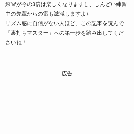
練習が今の3倍は楽しくなりますし、しんどい練習
中の先輩からの雷も激減しますよ♪
リズム感に自信がない人ほど、この記事を読んで
「裏打ちマスター」への第一歩を踏み出してくだ
さいね！
広告