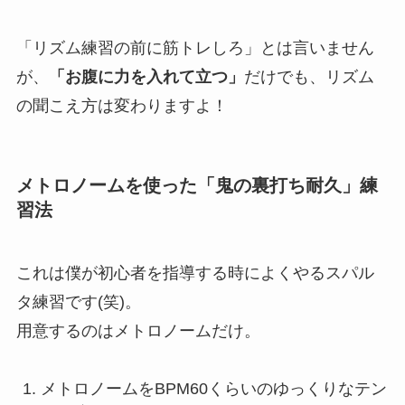
「リズム練習の前に筋トレしろ」とは言いません
が、
「お腹に力を入れて立つ」
だけでも、リズム
の聞こえ方は変わりますよ！
メトロノームを使った「鬼の裏打ち耐久」練
習法
これは僕が初心者を指導する時によくやるスパル
タ練習です(笑)。
用意するのはメトロノームだけ。
メトロノームをBPM60くらいのゆっくりなテン