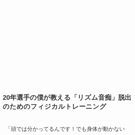
20年選手の僕が教える「リズム音痴」脱出
のためのフィジカルトレーニング
「頭では分かってるんです！でも身体が動かない