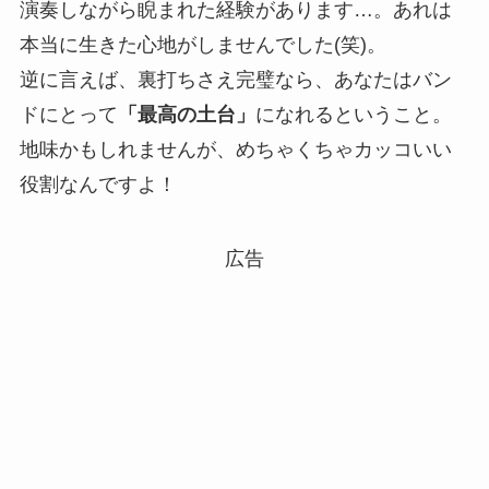
演奏しながら睨まれた経験があります…。あれは
本当に生きた心地がしませんでした(笑)。
逆に言えば、裏打ちさえ完璧なら、あなたはバン
ドにとって
「最高の土台」
になれるということ。
地味かもしれませんが、めちゃくちゃカッコいい
役割なんですよ！
広告