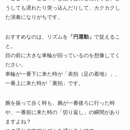
うしても遅れたり突っ込んだりして、カクカクし
た演奏になりがちです。
おすすめなのは、リズムを
「円運動」
で捉えるこ
と。
目の前に大きな車輪が回っているのを想像してく
ださい。
車輪が一番下に来た時が「表拍（足の着地）」、
一番上に来た時が「裏拍」です。
腕を振って歩く時も、腕が一番後ろに行った時
や、一番前に来た時の「切り返し」の瞬間があり
ますよね？