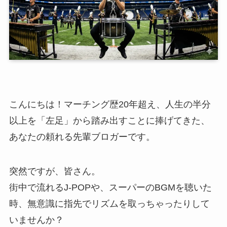
こんにちは！マーチング歴20年超え、人生の半分
以上を「左足」から踏み出すことに捧げてきた、
あなたの頼れる先輩ブロガーです。
突然ですが、皆さん。
街中で流れるJ-POPや、スーパーのBGMを聴いた
時、無意識に指先でリズムを取っちゃったりして
いませんか？