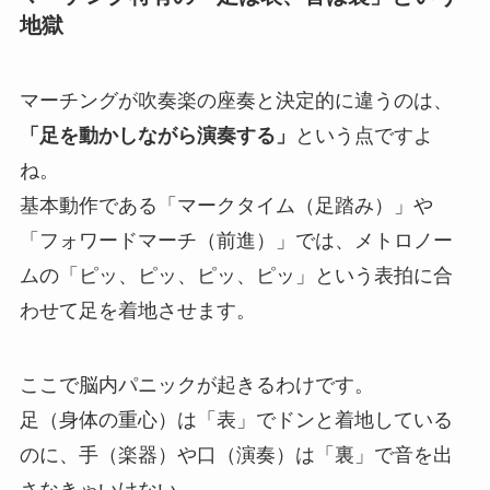
地獄
マーチングが吹奏楽の座奏と決定的に違うのは、
「足を動かしながら演奏する」
という点ですよ
ね。
基本動作である「マークタイム（足踏み）」や
「フォワードマーチ（前進）」では、メトロノー
ムの「ピッ、ピッ、ピッ、ピッ」という表拍に合
わせて足を着地させます。
ここで脳内パニックが起きるわけです。
足（身体の重心）は「表」でドンと着地している
のに、手（楽器）や口（演奏）は「裏」で音を出