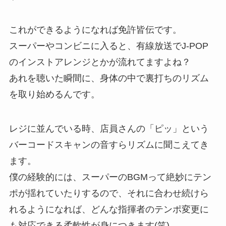
これができるようになれば免許皆伝です。
スーパーやコンビニに入ると、有線放送でJ-POP
のインストアレンジとかが流れてますよね？
あれを聴いた瞬間に、身体の中で裏打ちのリズム
を取り始めるんです。
レジに並んでいる時、店員さんの「ピッ」という
バーコードスキャンの音すらリズムに聞こえてき
ます。
僕の経験的には、スーパーのBGMって絶妙にテン
ポが揺れていたりするので、それに合わせ続けら
れるようになれば、どんな指揮者のテンポ変更に
も対応できる柔軟性が身につきます(笑)。