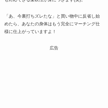
「あ、今裏打ちズレたな」と買い物中に反省し始
めたら、あなたの身体はもう完全にマーチング仕
様に仕上がっていますよ！
広告