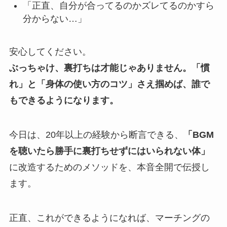
「正直、自分が合ってるのかズレてるのかすら
分からない…」
安心してください。
ぶっちゃけ、裏打ちは才能じゃありません。「慣
れ」と「身体の使い方のコツ」さえ掴めば、誰で
もできるようになります。
今日は、20年以上の経験から断言できる、
「BGM
を聴いたら勝手に裏打ちせずにはいられない体」
に改造するためのメソッドを、本音全開で伝授し
ます。
正直、これができるようになれば、マーチングの