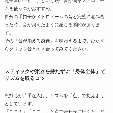
電子音の「ピ！」という鋭い音が鳴るメトロノー
ムを使うのがおすすめ。
自分の手拍子がメトロノームの音と完璧に噛み合
った時、音が消えたように感じる瞬間がありま
す。
その「音が消える感覚」を味わえるまで、ひたす
らクリック音と向き合ってみてください。
スティックや楽器を持たずに「身体全体」で
リズムを取るコツ
裏打ちが苦手な人は、リズムを「点」で捉えよう
としています。
「ここ！」「ここ！」と点で合わせに行くと、ど