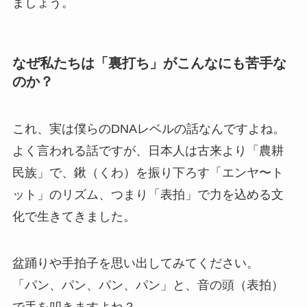
ましょう。
なぜ私たちは「裏打ち」がこんなにも苦手な
のか？
これ、実は僕らのDNAレベルの話なんですよね。
よく言われる話ですが、日本人は古来より「農耕
民族」で、鍬（くわ）を振り下ろす「エンヤ〜ト
ット」のリズム、つまり「表拍」で力を込める文
化で生きてきました。
盆踊りや手拍子を思い出してみてください。
「パン、パン、パン、パン」と、音の頭（表拍）