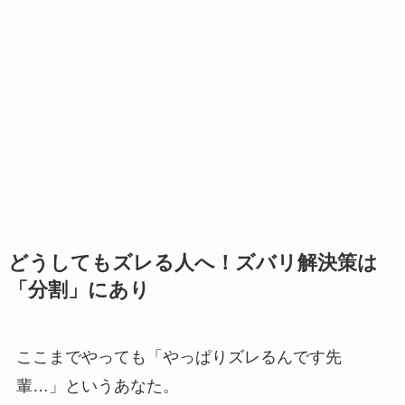
どうしてもズレる人へ！ズバリ解決策は
「分割」にあり
ここまでやっても「やっぱりズレるんです先
輩…」というあなた。