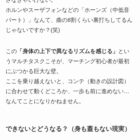
さなきゃいけない。
ホルンやスーザフォンなどの「ホーンズ（中低音
パート）」なんて、曲の8割くらい裏打ちしてるん
じゃないですか？(笑)
この
「身体の上下で異なるリズムを感じる」
とい
うマルチタスクこそが、マーチング初心者が最初
にぶつかる巨大な壁。
ここを乗り越えないと、コンテ（動きの設計図）
に合わせて動くどころか、一歩も前に進めない…
なんてことになりかねません。
できないとどうなる？（身も蓋もない現実）