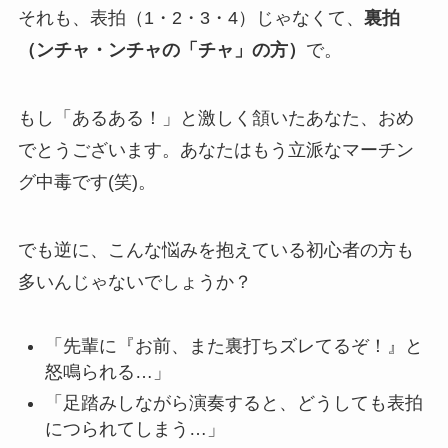
それも、表拍（1・2・3・4）じゃなくて、
裏拍
（ンチャ・ンチャの「チャ」の方）
で。
もし「あるある！」と激しく頷いたあなた、おめ
でとうございます。あなたはもう立派なマーチン
グ中毒です(笑)。
でも逆に、こんな悩みを抱えている初心者の方も
多いんじゃないでしょうか？
「先輩に『お前、また裏打ちズレてるぞ！』と
怒鳴られる…」
「足踏みしながら演奏すると、どうしても表拍
につられてしまう…」